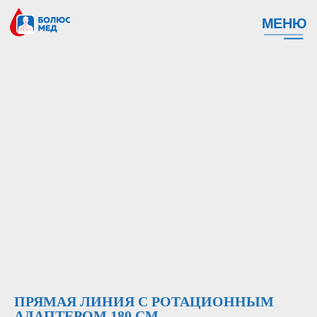
МЕНЮ
ПРЯМАЯ ЛИНИЯ С РОТАЦИОННЫМ
АДАПТЕРОМ 180 СМ