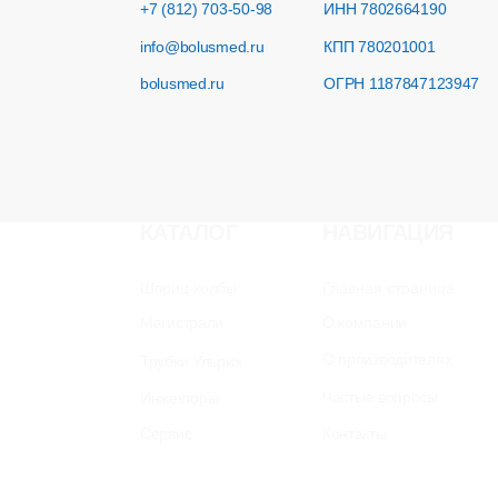
Сервис
Контакты
2018-2025 ООО «Болюсмед». Все права защищены.
Разработка сайта