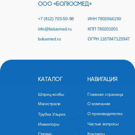
О производителях
Трубки Ульрих
Частые вопросы
Инжекторы
Сервис
Контакты
2018-2025 ООО «Болюсмед». Все права защищены.
Разработка сайта